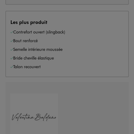
Les plus produit
Contrefort ouvert (slingback)
Bout renforcé
Semelle intérieure moussée
Bride cheville élastique
Talon recouvert