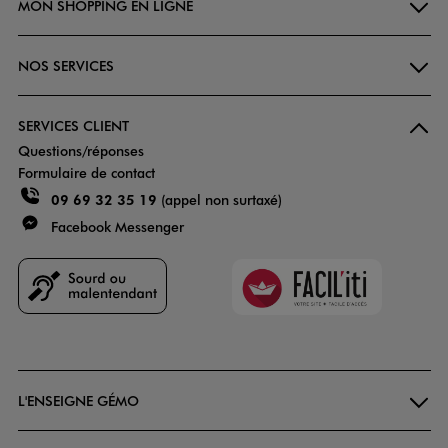
MON SHOPPING EN LIGNE
NOS SERVICES
SERVICES CLIENT
Questions/réponses
Formulaire de contact
09 69 32 35 19
(appel non surtaxé)
Facebook Messenger
Faciliti
Goodays
L'ENSEIGNE GÉMO