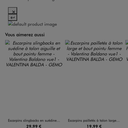
Vous aimerez aussi
Escarpins slingbacks en suédine à talon aiguille et bout pointu femme - Valentina Baldano
Escarpins pailletés à talon large et bout pointu femme - Valentina Baldano
29,99 €
19,99 €