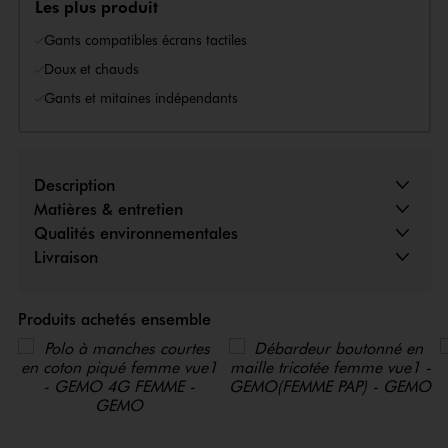
Les plus produit
Gants compatibles écrans tactiles
Doux et chauds
Gants et mitaines indépendants
Description
Matières & entretien
Qualités environnementales
Livraison
Produits achetés ensemble