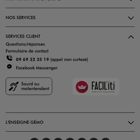
NOS SERVICES
SERVICES CLIENT
Questions/réponses
Formulaire de contact
09 69 32 35 19
(appel non surtaxé)
Facebook Messenger
Faciliti
Goodays
L'ENSEIGNE GÉMO