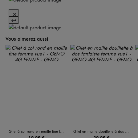
Vous aimerez aussi
Gilet à col rond en maille fine femme
Gilet en maille douillette à dos fantaisie femme
19,99 €
29,99 €