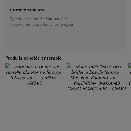
Caractéristiques
Type de fermeture :
Boutonnière
Type de manche :
Manches longues
Produits achetés ensemble