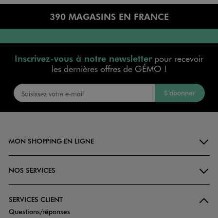
390 MAGASINS EN FRANCE
Inscrivez-vous à notre newsletter
pour recevoir
les dernières offres de GÉMO !
S’abonner
MON SHOPPING EN LIGNE
NOS SERVICES
SERVICES CLIENT
Questions/réponses