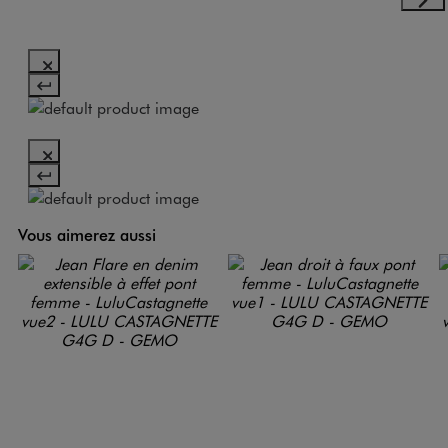
Vous aimerez aussi