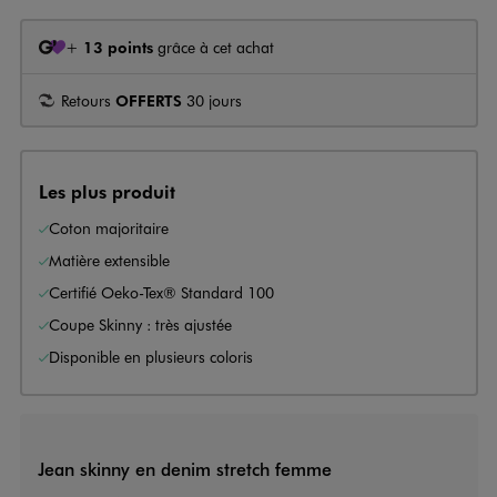
+
13 points
grâce à cet achat
Retours
OFFERTS
30 jours
Les plus produit
Coton majoritaire
Matière extensible
Certifié Oeko-Tex® Standard 100
Coupe Skinny : très ajustée
Disponible en plusieurs coloris
Jean skinny en denim stretch femme