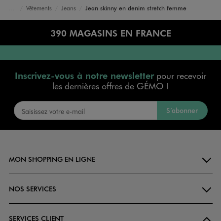
Vêtements
Jeans
Jean skinny en denim stretch femme
Accueil
Femme
390 MAGASINS EN FRANCE
Inscrivez-vous à notre newsletter
pour recevoir
les dernières offres de GÉMO !
S’abonner
MON SHOPPING EN LIGNE
NOS SERVICES
SERVICES CLIENT