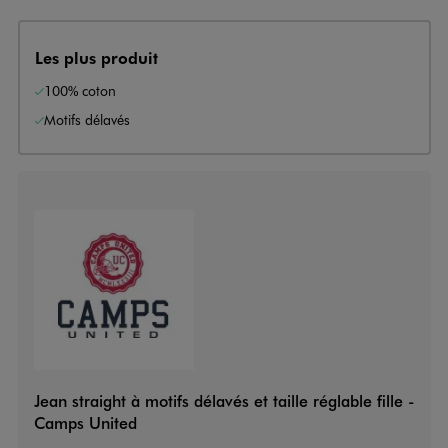
Les plus produit
100% coton
Motifs délavés
Jean straight à motifs délavés et taille réglable fille -
Camps United