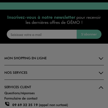
Inscrivez-vous à notre newsletter
pour recevoir
les dernières offres de GÉMO !
S’abonner
MON SHOPPING EN LIGNE
NOS SERVICES
SERVICES CLIENT
Questions/réponses
Formulaire de contact
09 69 32 35 19
(appel non surtaxé)