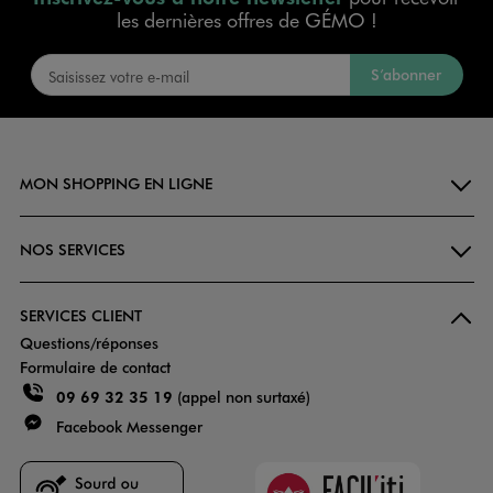
les dernières offres de GÉMO !
S’abonner
MON SHOPPING EN LIGNE
NOS SERVICES
SERVICES CLIENT
Questions/réponses
Formulaire de contact
09 69 32 35 19
(appel non surtaxé)
Facebook Messenger
Faciliti