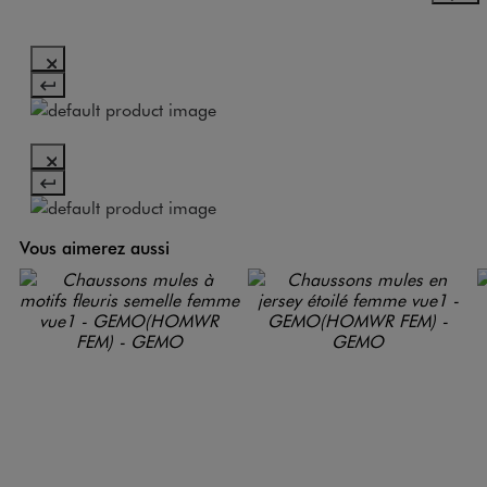
Vous aimerez aussi