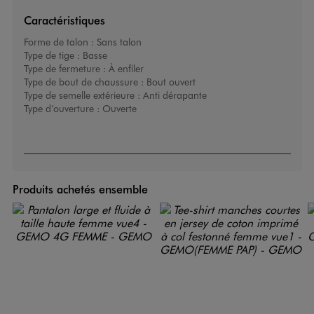
Caractéristiques
Forme de talon :
Sans talon
Type de tige :
Basse
Type de fermeture :
À enfiler
Type de bout de chaussure :
Bout ouvert
Type de semelle extérieure :
Anti dérapante
Type d’ouverture :
Ouverte
Produits achetés ensemble