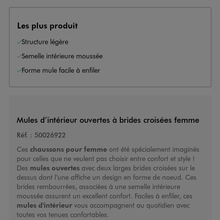
Les plus produit
Structure légère
Semelle intérieure moussée
Forme mule facile à enfiler
Mules d’intérieur ouvertes à brides croisées femme
Réf. :
50026922
Ces
chaussons pour femme
ont été spécialement imaginés
pour celles que ne veulent pas choisir entre confort et style !
Des
mules ouvertes
avec deux larges brides croisées sur le
dessus dont l’une affiche un design en forme de noeud. Ces
brides rembourrées, associées à une semelle intérieure
moussée assurent un excellent confort. Faciles à enfiler, ces
mules d'intérieur
vous accompagnent au quotidien avec
toutes vos tenues confortables.