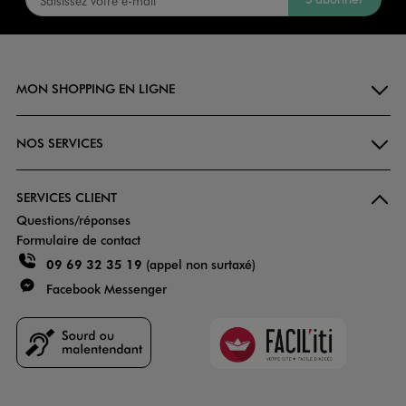
MON SHOPPING EN LIGNE
NOS SERVICES
SERVICES CLIENT
Questions/réponses
Formulaire de contact
09 69 32 35 19
(appel non surtaxé)
Facebook Messenger
Faciliti
Goodays