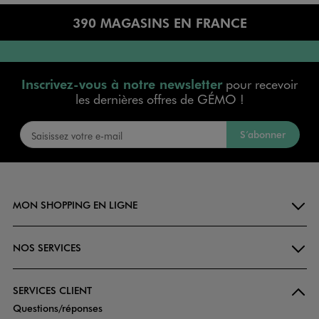
390 MAGASINS EN FRANCE
Inscrivez-vous à notre newsletter
pour recevoir
les dernières offres de GÉMO !
S’abonner
MON SHOPPING EN LIGNE
NOS SERVICES
SERVICES CLIENT
Questions/réponses