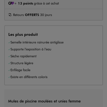
+
13 points
grâce à cet achat
Retours
OFFERTS
30 jours
Les plus produit
Semelle intérieure rainurée antiglisse
Supporte l’exposition à l’eau
Sèche rapidement
Structure légère
Enfilage facile
Existe en différents coloris
Mules de piscine moulées et unies femme