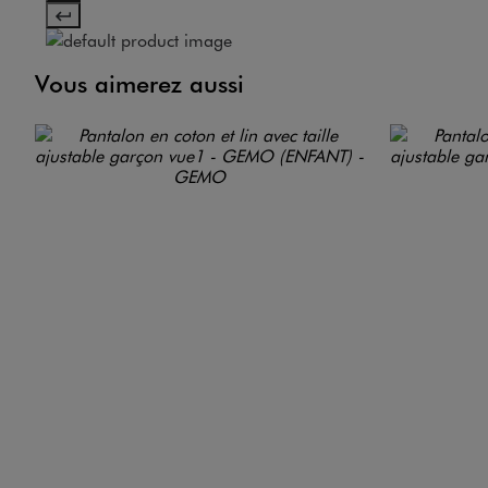
Vous aimerez aussi