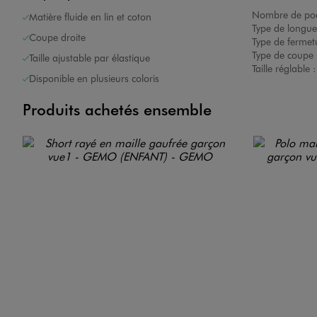
Nombre de poc
Matière fluide en lin et coton
Type de longue
Coupe droite
Type de fermet
Type de coupe 
Taille ajustable par élastique
Taille réglable 
Disponible en plusieurs coloris
Produits achetés ensemble