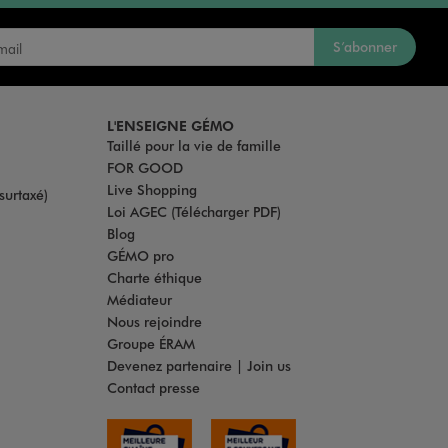
S’abonner
L'ENSEIGNE GÉMO
Taillé pour la vie de famille
FOR GOOD
Live Shopping
surtaxé)
Loi AGEC (Télécharger PDF)
Blog
GÉMO pro
Charte éthique
Médiateur
Nous rejoindre
Groupe ÉRAM
Devenez partenaire | Join us
Contact presse