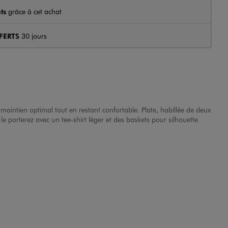
ts
grâce à cet achat
FERTS
30 jours
 maintien optimal tout en restant confortable. Plate, habillée de deux
le porterez avec un tee-shirt léger et des baskets pour silhouette