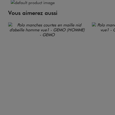
Vous aimerez aussi