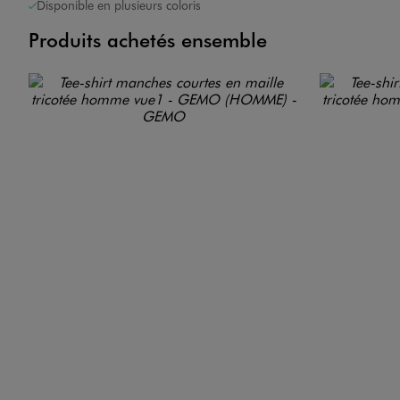
Disponible en plusieurs coloris
Produits achetés ensemble