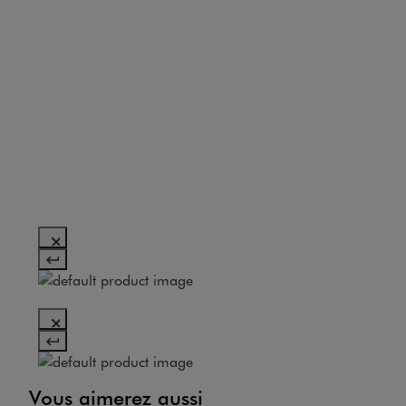
Vous aimerez aussi