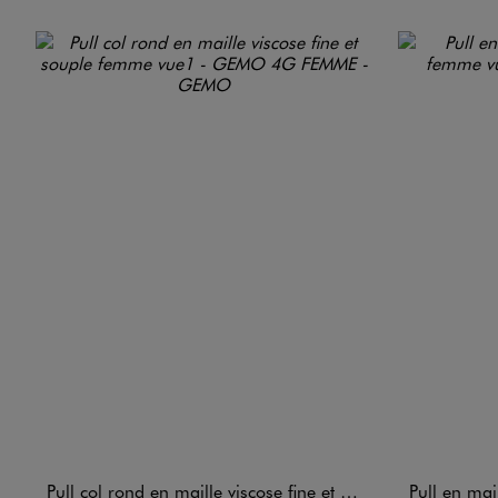
Pull col rond en maille viscose fine et souple femme
Pull en maill