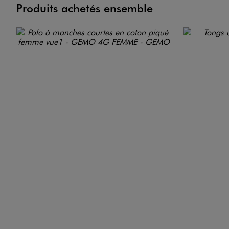
Produits achetés ensemble