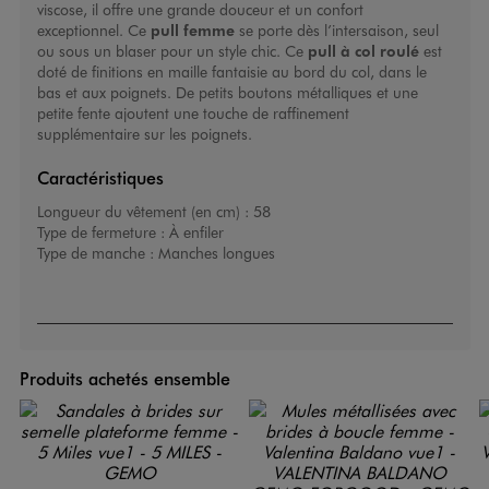
viscose, il offre une grande douceur et un confort
exceptionnel. Ce
pull femme
se porte dès l’intersaison, seul
ou sous un blaser pour un style chic. Ce
pull à col roulé
est
doté de finitions en maille fantaisie au bord du col, dans le
bas et aux poignets. De petits boutons métalliques et une
petite fente ajoutent une touche de raffinement
supplémentaire sur les poignets.
Caractéristiques
Longueur du vêtement (en cm) :
58
Type de fermeture :
À enfiler
Type de manche :
Manches longues
Produits achetés ensemble