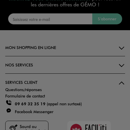
les dernières offres de GÉMO !
S’abonner
MON SHOPPING EN LIGNE
NOS SERVICES
SERVICES CLIENT
Questions/réponses
Formulaire de contact
09 69 32 35 19
(appel non surtaxé)
Facebook Messenger
Faciliti