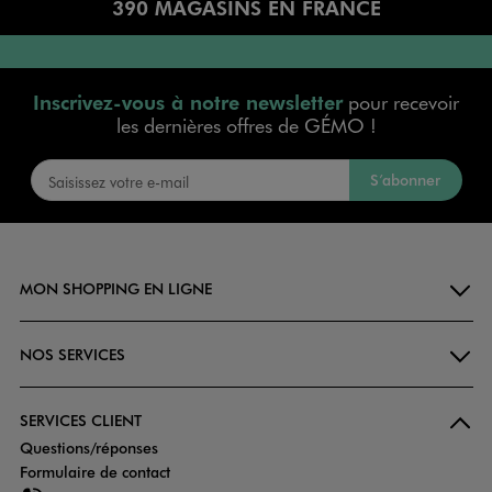
390 MAGASINS EN FRANCE
Inscrivez-vous à notre newsletter
pour recevoir
les dernières offres de GÉMO !
S’abonner
MON SHOPPING EN LIGNE
NOS SERVICES
SERVICES CLIENT
Questions/réponses
Formulaire de contact