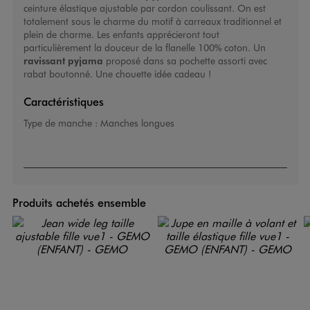
ceinture élastique ajustable par cordon coulissant. On est
totalement sous le charme du motif à carreaux traditionnel et
plein de charme. Les enfants apprécieront tout
particulièrement la douceur de la flanelle 100% coton. Un
ravissant pyjama
proposé dans sa pochette assorti avec
rabat boutonné. Une chouette idée cadeau !
Caractéristiques
Type de manche :
Manches longues
Produits achetés ensemble