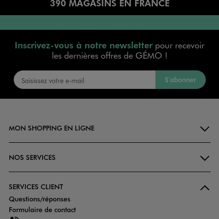
390 MAGASINS EN FRANCE
Inscrivez-vous à notre newsletter
pour recevoir
les dernières offres de GÉMO !
S’abonner
MON SHOPPING EN LIGNE
NOS SERVICES
SERVICES CLIENT
Questions/réponses
Formulaire de contact