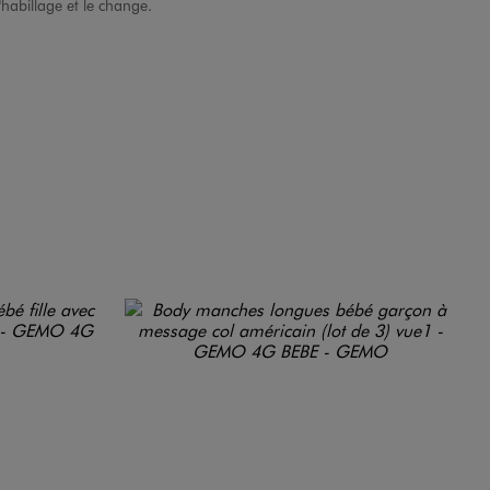
'habillage et le change.