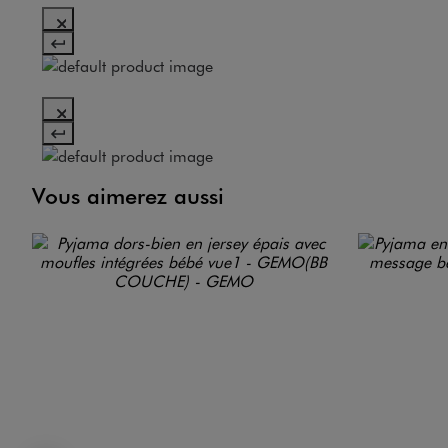
Vous aimerez aussi