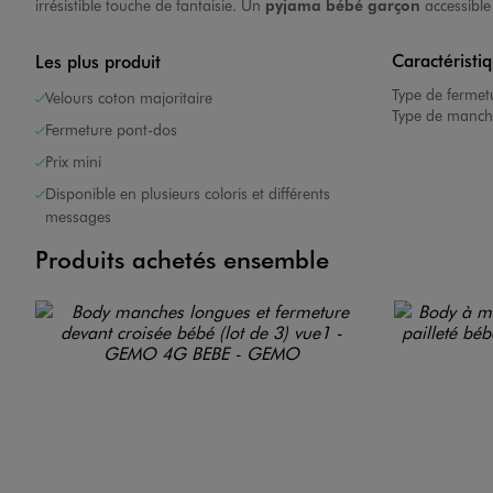
irrésistible touche de fantaisie. Un
pyjama bébé garçon
accessible 
Caractéristi
Les plus produit
Type de fermet
Velours coton majoritaire
Type de manch
Fermeture pont-dos
Prix mini
Disponible en plusieurs coloris et différents
messages
Produits achetés ensemble