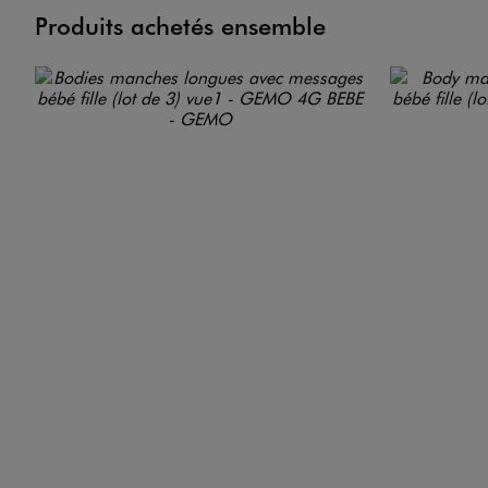
Produits achetés ensemble