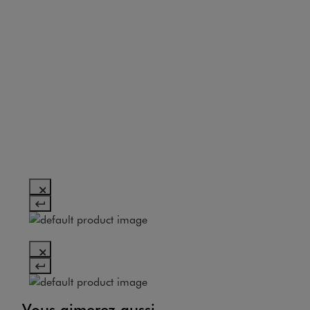
Vous aimerez aussi