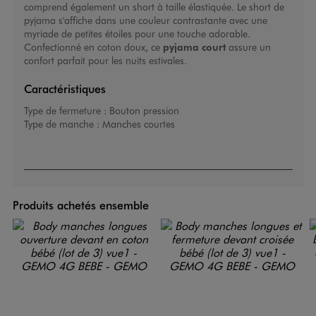
comprend également un short à taille élastiquée. Le short de
pyjama s'affiche dans une couleur contrastante avec une
myriade de petites étoiles pour une touche adorable.
Confectionné en coton doux, ce
pyjama court
assure un
confort parfait pour les nuits estivales.
Caractéristiques
Type de fermeture :
Bouton pression
Type de manche :
Manches courtes
Produits achetés ensemble