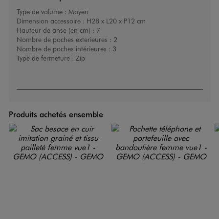
Type de volume :
Moyen
Dimension accessoire :
H28 x L20 x P12 cm
Hauteur de anse (en cm) :
7
Nombre de poches exterieures :
2
Nombre de poches intérieures :
3
Type de fermeture :
Zip
Produits achetés ensemble