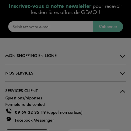
Inscrivez-vous à notre newsletter
pour recevoir
les dernières offres de GÉMO !
S’abonner
MON SHOPPING EN LIGNE
NOS SERVICES
SERVICES CLIENT
Questions/réponses
Formulaire de contact
09 69 32 35 19
(appel non surtaxé)
Facebook Messenger