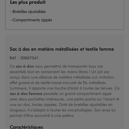
Les plus produit
Bretelles ajustables
Compartiments zippés
Sac à dos en matière métallisées et textile femme
Réf. :
50067341
Ce
sac à dos
vous permettra de transporter tous vos
essentiels tout en conservant les mains libres ! Un joli sac
conçu dans une alliance de matière métallisée cuir imitation
effet grainé et de textile tressé incrusté de fils métallisés.
Lumineux, il apporte une touche d’éclat à toutes les tenues. Ce
sac à dos femme
possède un grand compartiment zippé
avec deux pochettes intérieures, une petite poche sur l’avant et
une au dos, toutes zippées. Doté de bretelles ajustables en
longueur, il s’adapte à toutes les morphologies. Son anse lui
permet d’être accroché à une patère.
Caractéristiques