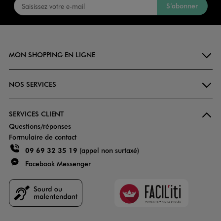
S’abonner
MON SHOPPING EN LIGNE
NOS SERVICES
SERVICES CLIENT
Questions/réponses
Formulaire de contact
09 69 32 35 19
(appel non surtaxé)
Facebook Messenger
Faciliti