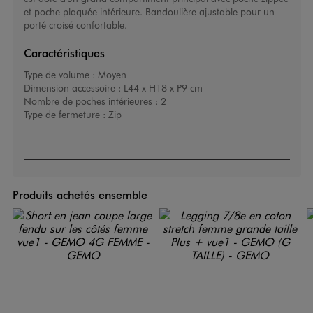
et poche plaquée intérieure. Bandoulière ajustable pour un
porté croisé confortable.
Caractéristiques
Type de volume :
Moyen
Dimension accessoire :
L44 x H18 x P9 cm
Nombre de poches intérieures :
2
Type de fermeture :
Zip
Produits achetés ensemble