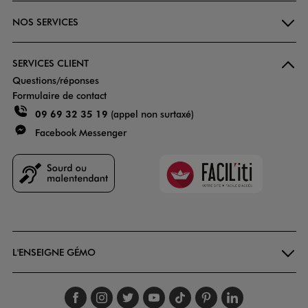
NOS SERVICES
SERVICES CLIENT
Questions/réponses
Formulaire de contact
09 69 32 35 19
(appel non surtaxé)
Facebook Messenger
Faciliti
Goodays
L'ENSEIGNE GÉMO