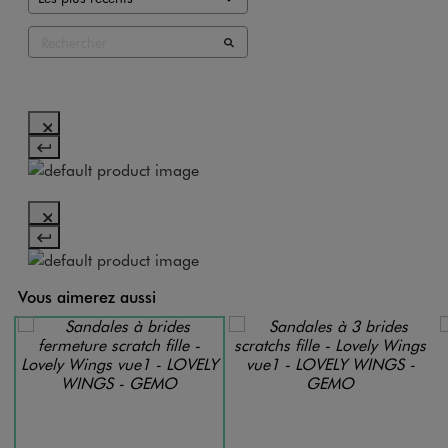
Vous aimerez aussi