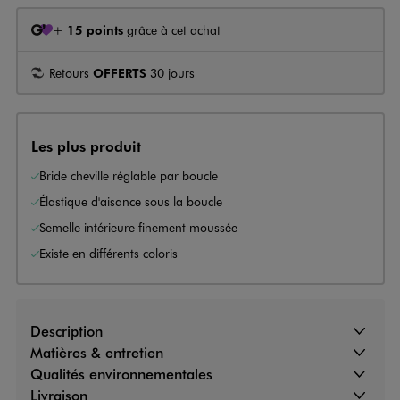
+
15 points
grâce à cet achat
Retours
OFFERTS
30 jours
Les plus produit
Bride cheville réglable par boucle
Élastique d'aisance sous la boucle
Semelle intérieure finement moussée
Existe en différents coloris
Description
Matières & entretien
Qualités environnementales
Livraison