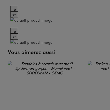
Vous aimerez aussi