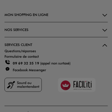
MON SHOPPING EN LIGNE
NOS SERVICES
SERVICES CLIENT
Questions/réponses
Formulaire de contact
09 69 32 35 19
(appel non surtaxé)
Facebook Messenger
Faciliti
Goodays