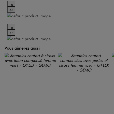
Vous aimerez aussi