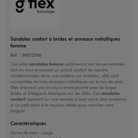
Sandales confort à brides et anneaux métalliques
femme
Réf. :
50072506
Ces jolies
sandales femme
sublimeront vos tenues estivales
tout en vous procurant un grand confort de marche.
Confectionnées dans une matière cuir imitation, elles sont
surmontées de trois anneaux métalliques sur le cou-de-pied.
Elles arborent une structure enveloppante avec de larges
brides et d’élégants élastiques sur les côtés. Ces
sandales
confort
reposent sur une semelle à bout carré ultra tendance
et un petit talon à la hauteur idéale pour marcher sans
fatiguer.
Caractéristiques
Forme de talon :
Large