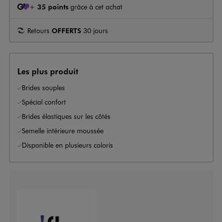
+
35 points
grâce à cet achat
Retours
OFFERTS
30 jours
Les plus produit
Brides souples
Spécial confort
Brides élastiques sur les côtés
Semelle intérieure moussée
Disponible en plusieurs coloris