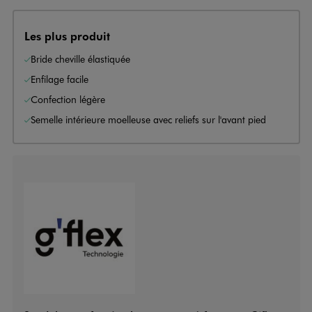
Les plus produit
Bride cheville élastiquée
Enfilage facile
Confection légère
Semelle intérieure moelleuse avec reliefs sur l'avant pied