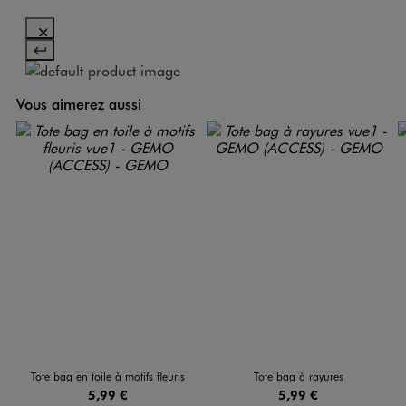
Vous aimerez aussi
Tote bag en toile à motifs fleuris
Tote bag à rayures
5,99 €
5,99 €