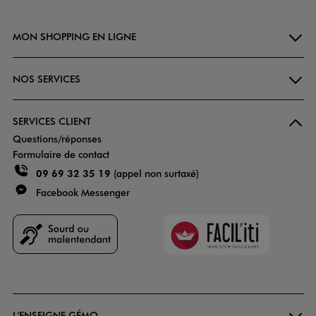
MON SHOPPING EN LIGNE
NOS SERVICES
SERVICES CLIENT
Questions/réponses
Formulaire de contact
09 69 32 35 19
(appel non surtaxé)
Facebook Messenger
Faciliti
Goodays
L'ENSEIGNE GÉMO