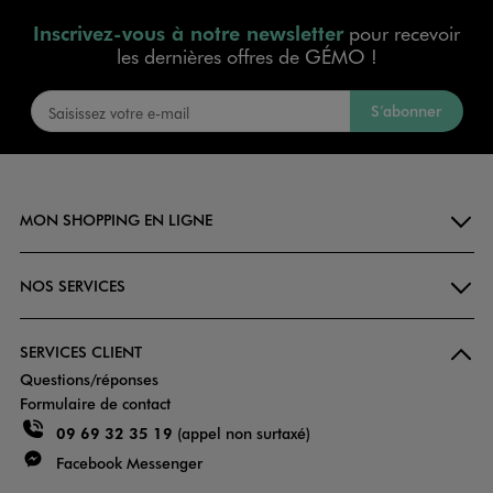
Inscrivez-vous à notre newsletter
pour recevoir
les dernières offres de GÉMO !
S’abonner
MON SHOPPING EN LIGNE
NOS SERVICES
SERVICES CLIENT
Questions/réponses
Formulaire de contact
09 69 32 35 19
(appel non surtaxé)
Facebook Messenger