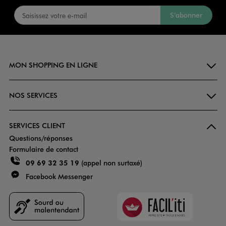
S’abonner
MON SHOPPING EN LIGNE
NOS SERVICES
SERVICES CLIENT
Questions/réponses
Formulaire de contact
09 69 32 35 19
(appel non surtaxé)
Facebook Messenger
Faciliti