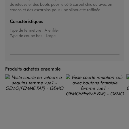
duveteuse et des boots pour le côté casual chic ou avec un
caraco et des escarpins pour une silhouette raffinée.
Caractéristiques
Type de fermeture :
À enfiler
Type de coupe bas :
Large
Produits achetés ensemble