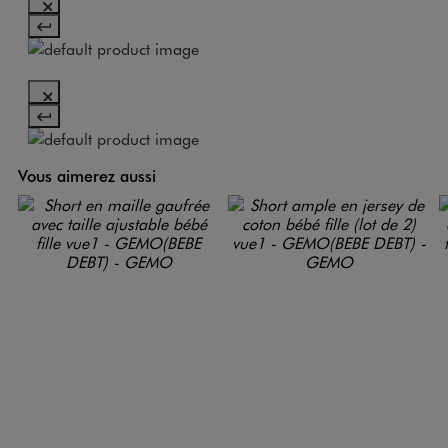
Vous aimerez aussi