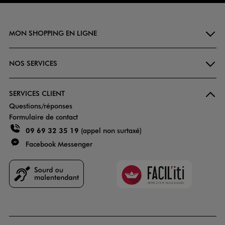
MON SHOPPING EN LIGNE
NOS SERVICES
SERVICES CLIENT
Questions/réponses
Formulaire de contact
09 69 32 35 19
(appel non surtaxé)
Facebook Messenger
Faciliti
Goodays