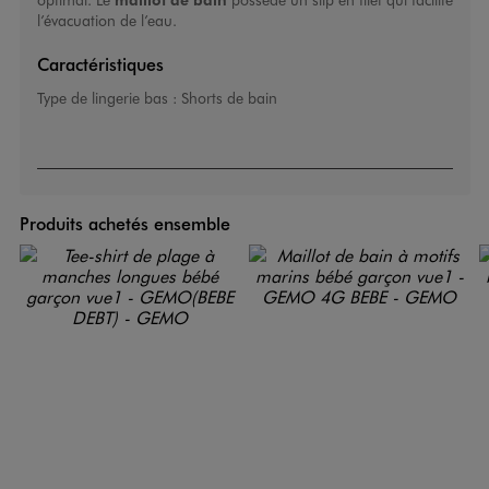
l’évacuation de l’eau.
Caractéristiques
Type de lingerie bas :
Shorts de bain
Produits achetés ensemble