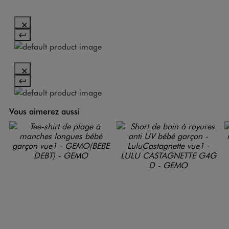
Vous aimerez aussi