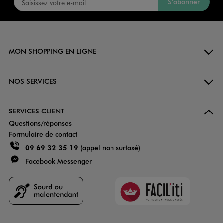
S’abonner
MON SHOPPING EN LIGNE
NOS SERVICES
SERVICES CLIENT
Questions/réponses
Formulaire de contact
09 69 32 35 19
(appel non surtaxé)
Facebook Messenger
Faciliti
Goodays