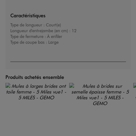
Caractéristiques
Type de longueur :
Court(e)
Longueur d'entrejambe (en cm) :
12
Type de fermeture :
À enfiler
Type de coupe bas :
Large
Produits achetés ensemble