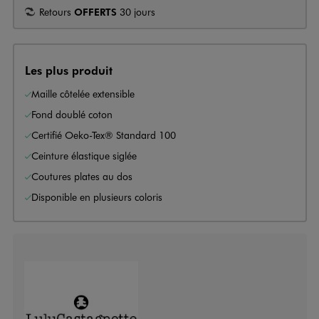
Retours
OFFERTS
30 jours
Les plus produit
Maille côtelée extensible
Fond doublé coton
Certifié Oeko-Tex® Standard 100
Ceinture élastique siglée
Coutures plates au dos
Disponible en plusieurs coloris