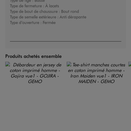
Type de tige :
Basse
Type de fermeture :
À lacets
Type de bout de chaussure :
Bout rond
Type de semelle extérieure :
Anti dérapante
Type d’ouverture :
Fermée
Produits achetés ensemble