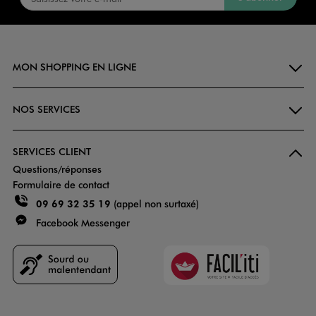
MON SHOPPING EN LIGNE
NOS SERVICES
SERVICES CLIENT
Questions/réponses
Formulaire de contact
09 69 32 35 19
(appel non surtaxé)
Facebook Messenger
Faciliti
Goodays