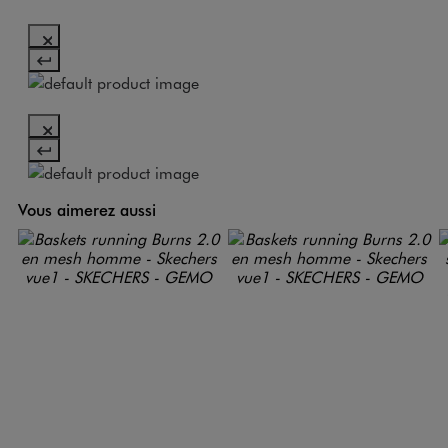
Vous aimerez aussi