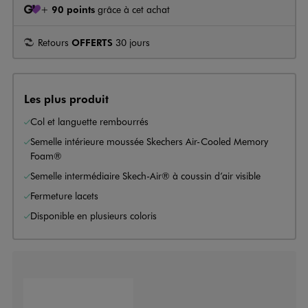
+
90 points
grâce à cet achat
Retours
OFFERTS
30 jours
Les plus produit
Col et languette rembourrés
Semelle intérieure moussée Skechers Air-Cooled Memory
Foam®
Semelle intermédiaire Skech-Air® à coussin d’air visible
Fermeture lacets
Disponible en plusieurs coloris