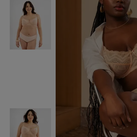
Image 2 sur 4
Image 3 sur 4