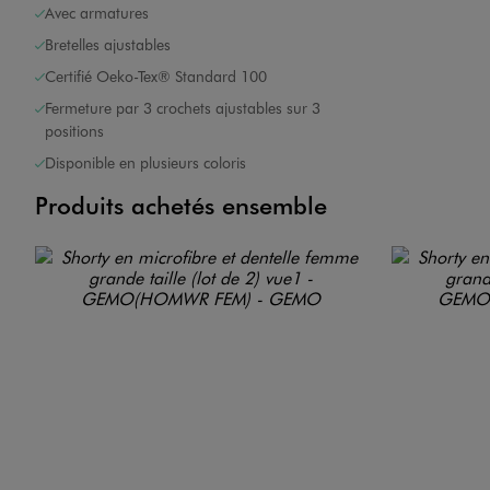
Avec armatures
Bretelles ajustables
Certifié Oeko-Tex® Standard 100
Fermeture par 3 crochets ajustables sur 3
positions
Disponible en plusieurs coloris
Produits achetés ensemble