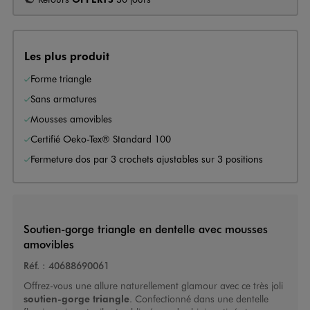
Les plus produit
Forme triangle
Sans armatures
Mousses amovibles
Certifié Oeko-Tex® Standard 100
Fermeture dos par 3 crochets ajustables sur 3 positions
Soutien-gorge triangle en dentelle avec mousses
amovibles
Réf. :
40688690061
Offrez-vous une allure naturellement glamour avec ce très joli
soutien-gorge triangle
. Confectionné dans une dentelle