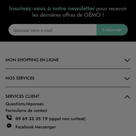
Inscrivez-vous à notre newsletter
pour recevoir
les dernières offres de GÉMO !
S’abonner
MON SHOPPING EN LIGNE
NOS SERVICES
SERVICES CLIENT
Questions/réponses
Formulaire de contact
09 69 32 35 19
(appel non surtaxé)
Facebook Messenger