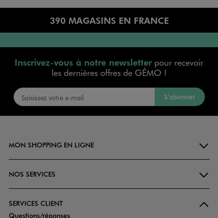
390 MAGASINS EN FRANCE
Inscrivez-vous à notre newsletter
pour recevoir
les dernières offres de GÉMO !
S’abonner
MON SHOPPING EN LIGNE
NOS SERVICES
SERVICES CLIENT
Questions/réponses