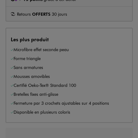
Retours
OFFERTS
30 jours
Les plus produit
Microfibre effet seconde peau
Forme triangle
Sans armatures
Mousses amovibles
Certifié Oeko-Tex® Standard 100
Bretelles fixes anti-glisse
Fermeture par 3 crochets ajustables sur 4 positions
Disponible en plusieurs coloris