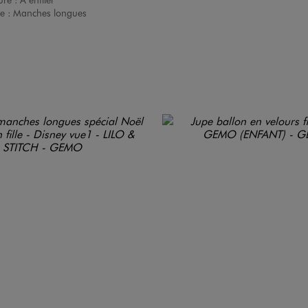
e :
Manches longues