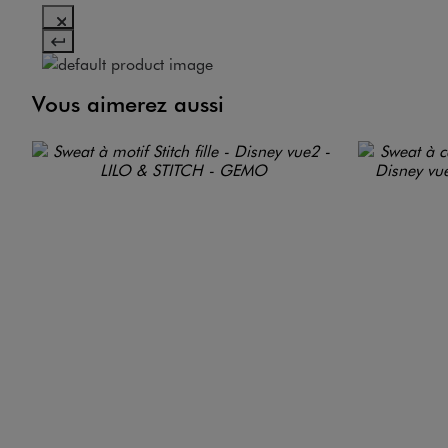
Vous aimerez aussi