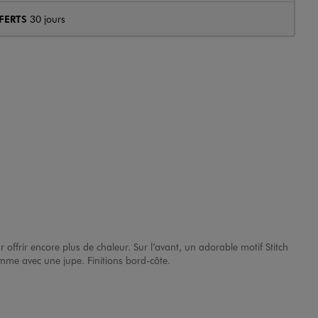
FERTS
30 jours
offrir encore plus de chaleur. Sur l’avant, un adorable motif Stitch
omme avec une jupe. Finitions bord-côte.