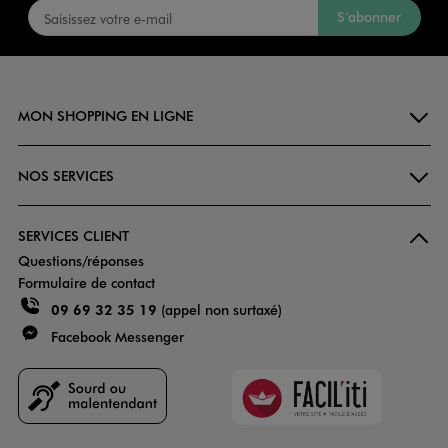
S’abonner
MON SHOPPING EN LIGNE
NOS SERVICES
SERVICES CLIENT
Questions/réponses
Formulaire de contact
09 69 32 35 19
(appel non surtaxé)
Facebook Messenger
Faciliti