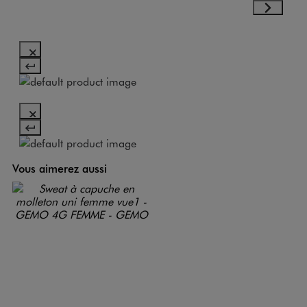
Vous aimerez aussi