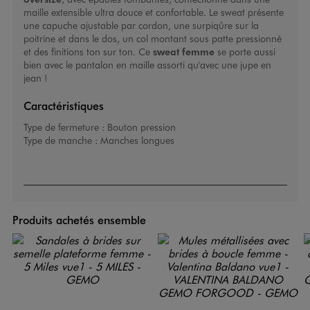
maille extensible ultra douce et confortable. Le sweat présente
une capuche ajustable par cordon, une surpiqûre sur la
poitrine et dans le dos, un col montant sous patte pressionné
et des finitions ton sur ton. Ce
sweat femme
se porte aussi
bien avec le pantalon en maille assorti qu'avec une jupe en
jean !
Caractéristiques
Type de fermeture :
Bouton pression
Type de manche :
Manches longues
Produits achetés ensemble