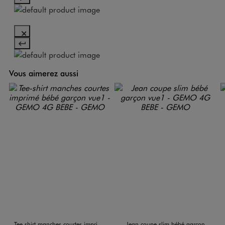
Vous aimerez aussi
Tee-shirt manches courtes imprimé bébé garçon
Jean coupe slim bébé garçon