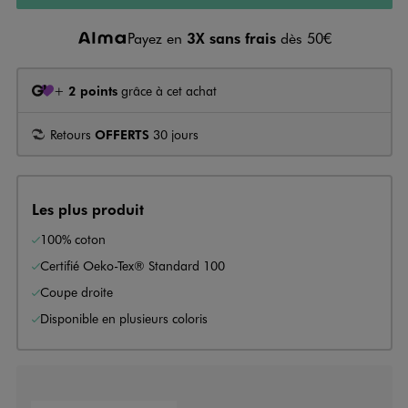
Payez en
3X sans frais
dès 50€
+
2 points
grâce à cet achat
Retours
OFFERTS
30 jours
Les plus produit
100% coton
Certifié Oeko-Tex® Standard 100
Coupe droite
Disponible en plusieurs coloris