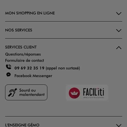
MON SHOPPING EN LIGNE
NOS SERVICES
SERVICES CLIENT
Questions/réponses
Formulaire de contact
09 69 32 35 19
(appel non surtaxé)
Facebook Messenger
Faciliti
Goodays
L'ENSEIGNE GÉMO