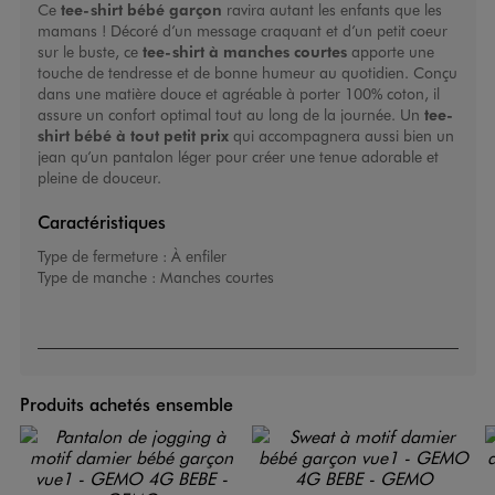
Ce
tee-shirt bébé garçon
ravira autant les enfants que les
mamans ! Décoré d’un message craquant et d’un petit coeur
sur le buste, ce
tee-shirt à manches courtes
apporte une
touche de tendresse et de bonne humeur au quotidien. Conçu
dans une matière douce et agréable à porter 100% coton, il
assure un confort optimal tout au long de la journée. Un
tee-
shirt bébé à tout petit prix
qui accompagnera aussi bien un
jean qu’un pantalon léger pour créer une tenue adorable et
pleine de douceur.
Caractéristiques
Type de fermeture :
À enfiler
Type de manche :
Manches courtes
Produits achetés ensemble