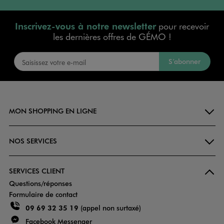
Inscrivez-vous à notre newsletter
pour recevoir
les dernières offres de GÉMO !
S’abonner
MON SHOPPING EN LIGNE
NOS SERVICES
SERVICES CLIENT
Questions/réponses
Formulaire de contact
09 69 32 35 19
(appel non surtaxé)
Facebook Messenger