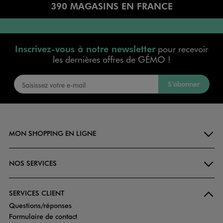
390 MAGASINS EN FRANCE
Inscrivez-vous à notre newsletter
pour recevoir
les dernières offres de GÉMO !
S’abonner
MON SHOPPING EN LIGNE
NOS SERVICES
SERVICES CLIENT
Questions/réponses
Formulaire de contact