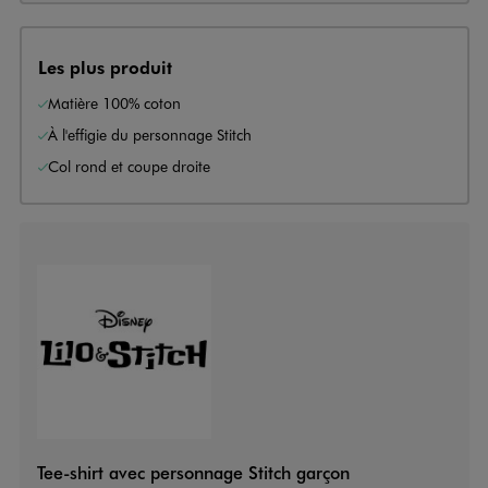
Les plus produit
Matière 100% coton
À l'effigie du personnage Stitch
Col rond et coupe droite
Tee-shirt avec personnage Stitch garçon