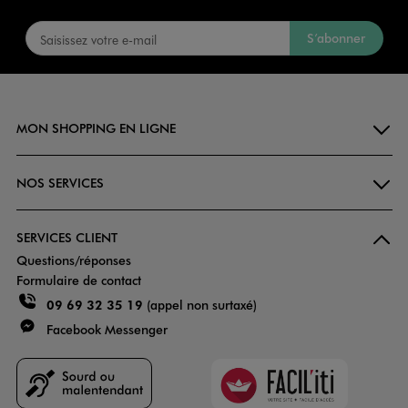
S’abonner
MON SHOPPING EN LIGNE
NOS SERVICES
SERVICES CLIENT
Questions/réponses
Formulaire de contact
09 69 32 35 19
(appel non surtaxé)
Facebook Messenger
Faciliti