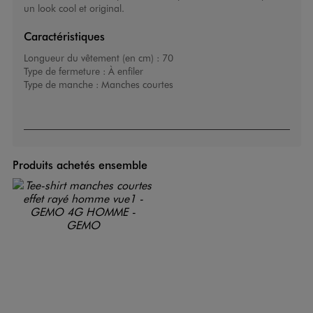
un look cool et original.
Caractéristiques
Longueur du vêtement (en cm) :
70
Type de fermeture :
À enfiler
Type de manche :
Manches courtes
Produits achetés ensemble