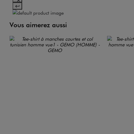
Vous aimerez aussi