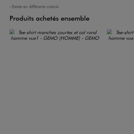
Existe en différents coloris
Produits achetés ensemble