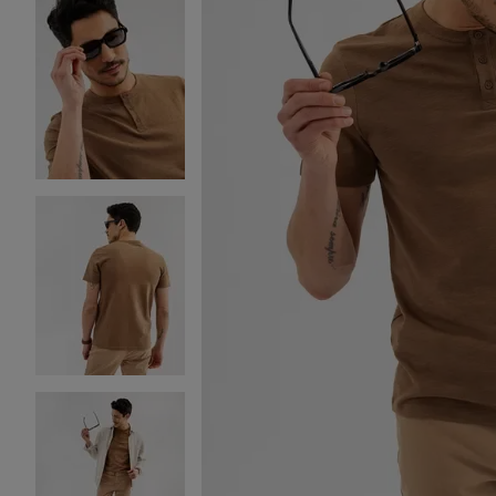
Image 2 sur 4
Image 3 sur 4