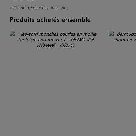
Disponible en plusieurs coloris
Produits achetés ensemble