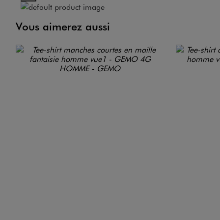
Vous aimerez aussi