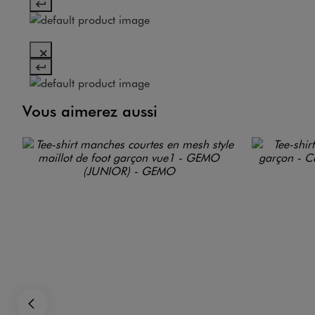
Vous aimerez aussi