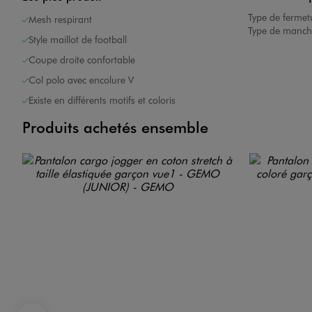
Type de fermet
Mesh respirant
Type de manch
Style maillot de football
Coupe droite confortable
Col polo avec encolure V
Existe en différents motifs et coloris
Produits achetés ensemble