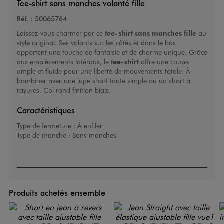
Tee-shirt sans manches volanté fille
Réf. :
50065764
Laissez-vous charmer par ce
tee-shirt sans manches fille
au
style original. Ses volants sur les côtés et dans le bas
apportent une touche de fantaisie et de charme unique. Grâce
aux empiècements latéraux, le
tee-shirt
offre une coupe
ample et fluide pour une liberté de mouvements totale. À
bombiner avec une jupe short toute simple ou un short à
rayures. Col rond finition biais.
Caractéristiques
Type de fermeture :
À enfiler
Type de manche :
Sans manches
Produits achetés ensemble