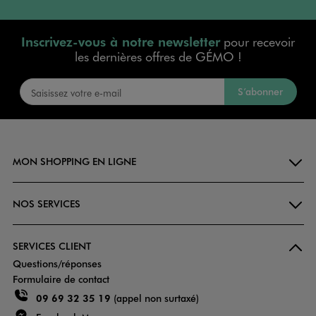
Inscrivez-vous à notre newsletter
pour recevoir
les dernières offres de GÉMO !
S’abonner
MON SHOPPING EN LIGNE
NOS SERVICES
SERVICES CLIENT
Questions/réponses
Formulaire de contact
09 69 32 35 19
(appel non surtaxé)