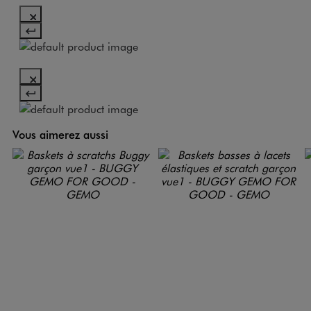
Vous aimerez aussi