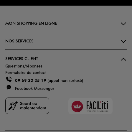
MON SHOPPING EN LIGNE
NOS SERVICES
SERVICES CLIENT
Questions/réponses
Formulaire de contact
09 69 32 35 19
(appel non surtaxé)
Facebook Messenger
Faciliti
Goodays