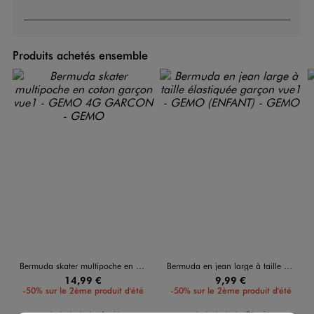
Produits achetés ensemble
Bermuda skater multipoche en coton garçon
Bermuda en jean large à taille élastiquée garçon
14,99 €
9,99 €
-50% sur le 2ème produit d'été
-50% sur le 2ème produit d'été