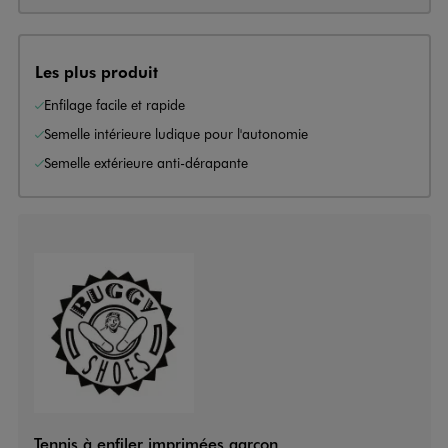
Les plus produit
Enfilage facile et rapide
Semelle intérieure ludique pour l'autonomie
Semelle extérieure anti-dérapante
Tennis à enfiler imprimées garçon