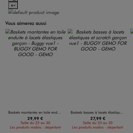
Vous aimerez aussi
Baskets montantes en toile enduite à lacets élastiques garçon - Buggy
Baskets basses à lacets élastiques et scratch garçon
29,99 €
27,99 €
Taille du 25 au 30
Taille du 25 au 30
Les produits malins - déperlant
Les produits malins - déperlant