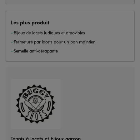
Les plus produit
Bijoux de lacets ludiques et amovibles
Fermeture par lacets pour un bon maintien
Semelle anti-dérapante
Tennis à lacets et bijoux garçon